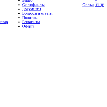
Видео
+
Сертификаты
Статьи
ЕЩЕ
Документы
Вопросы и ответы
Политика
товар
Реквизиты
Оферта