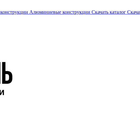
 конструкции
Алюминиевые конструкции
Скачать каталог
Скача