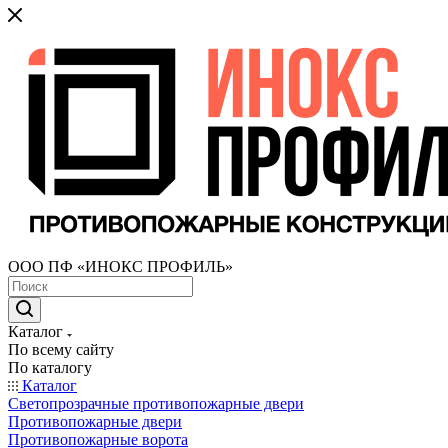
ООО ПФ «ИНОКС ПРОФИЛЬ»
Каталог
По всему сайту
По каталогу
Каталог
Светопрозрачные противопожарные двери
Противопожарные двери
Противопожарные ворота