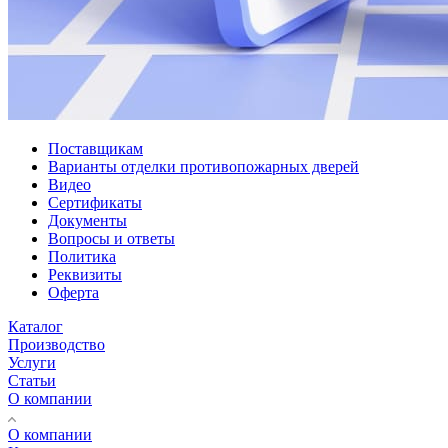
Поставщикам
Варианты отделки противопожарных дверей
Видео
Сертификаты
Документы
Вопросы и ответы
Политика
Реквизиты
Оферта
Каталог
Производство
Услуги
Статьи
О компании
О компании