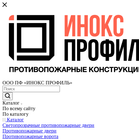
ООО ПФ «ИНОКС ПРОФИЛЬ»
Каталог
По всему сайту
По каталогу
Каталог
Светопрозрачные противопожарные двери
Противопожарные двери
Противопожарные ворота