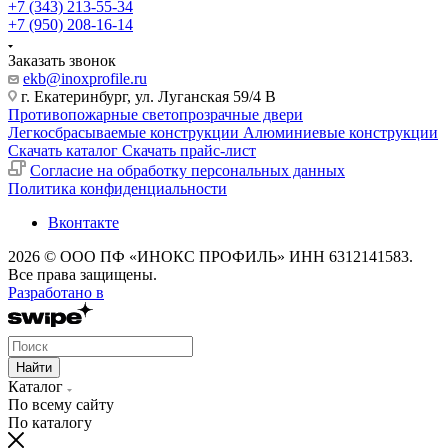
+7 (343) 213-55-34
+7 (950) 208-16-14
Заказать звонок
ekb@inoxprofile.ru
г. Екатеринбург, ул. Луганская 59/4 В
Противопожарные светопрозрачные двери
Легкосбрасываемые конструкции
Алюминиевые конструкции
Скачать каталог
Скачать прайс-лист
Cогласие на обработку персональных данных
Политика конфиденциальности
Вконтакте
2026 © ООО ПФ «ИНОКС ПРОФИЛЬ» ИНН 6312141583.
Все права защищены.
Разработано в
Найти
Каталог
По всему сайту
По каталогу