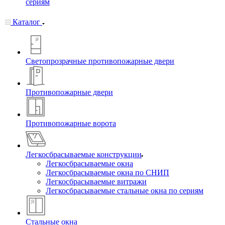
сериям
Каталог
Светопрозрачные противопожарные двери
Противопожарные двери
Противопожарные ворота
Легкосбрасываемые конструкции
Легкосбрасываемые окна
Легкосбрасываемые окна по СНИП
Легкосбрасываемые витражи
Легкосбрасываемые стальные окна по сериям
Стальные окна