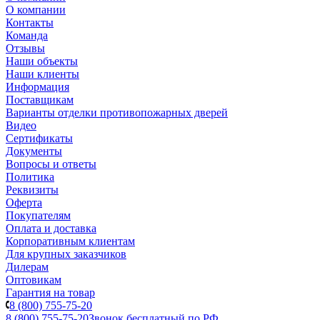
О компании
Контакты
Команда
Отзывы
Наши объекты
Наши клиенты
Информация
Поставщикам
Варианты отделки противопожарных дверей
Видео
Сертификаты
Документы
Вопросы и ответы
Политика
Реквизиты
Оферта
Покупателям
Оплата и доставка
Корпоративным клиентам
Для крупных заказчиков
Дилерам
Оптовикам
Гарантия на товар
8 (800) 755-75-20
8 (800) 755-75-20
Звонок бесплатный по РФ