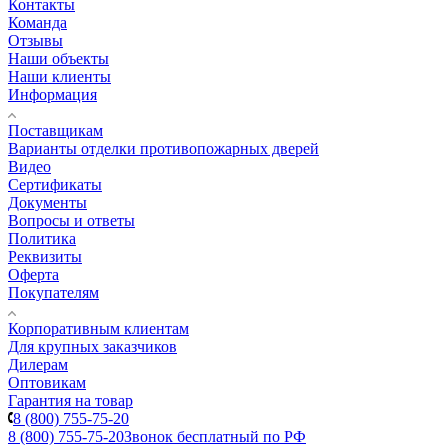
Контакты
Команда
Отзывы
Наши объекты
Наши клиенты
Информация
Поставщикам
Варианты отделки противопожарных дверей
Видео
Сертификаты
Документы
Вопросы и ответы
Политика
Реквизиты
Оферта
Покупателям
Корпоративным клиентам
Для крупных заказчиков
Дилерам
Оптовикам
Гарантия на товар
8 (800) 755-75-20
8 (800) 755-75-20
Звонок бесплатный по РФ