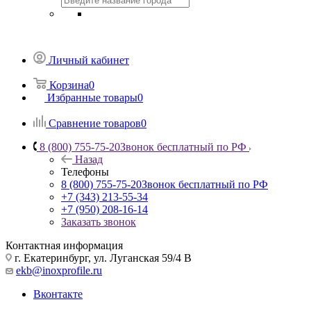
Личный кабинет
Корзина
0
Избранные товары
0
Сравнение товаров
0
8 (800) 755-75-20
Звонок бесплатный по РФ
Назад
Телефоны
8 (800) 755-75-20
Звонок бесплатный по РФ
+7 (343) 213-55-34
+7 (950) 208-16-14
Заказать звонок
Контактная информация
г. Екатеринбург, ул. Луганская 59/4 В
ekb@inoxprofile.ru
Вконтакте