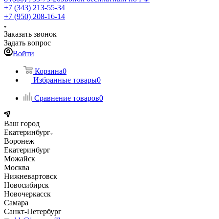
+7 (343) 213-55-34
+7 (950) 208-16-14
Заказать звонок
Задать вопрос
Войти
Корзина
0
Избранные товары
0
Сравнение товаров
0
Ваш город
Екатеринбург
Воронеж
Екатеринбург
Можайск
Москва
Нижневартовск
Новосибирск
Новочеркасск
Самара
Санкт-Петербург