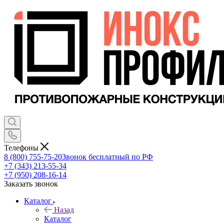
Телефоны
8 (800) 755-75-20
Звонок бесплатный по РФ
+7 (343) 213-55-34
+7 (950) 208-16-14
Заказать звонок
Каталог
Назад
Каталог