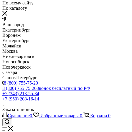
По всему сайту
По каталогу
Ваш город
Екатеринбург
Воронеж
Екатеринбург
Можайск
Москва
Нижневартовск
Новосибирск
Новочеркасск
Самара
Санкт-Петербург
8 (800) 755-75-20
8 (800) 755-75-20
Звонок бесплатный по РФ
+7 (343) 213-55-34
+7 (950) 208-16-14
Заказать звонок
Сравнение
0
Избранные товары
0
Корзина
0