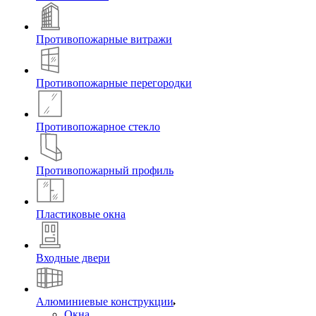
Противопожарные витражи
Противопожарные перегородки
Противопожарное стекло
Противопожарный профиль
Пластиковые окна
Входные двери
Алюминиевые конструкции
Окна