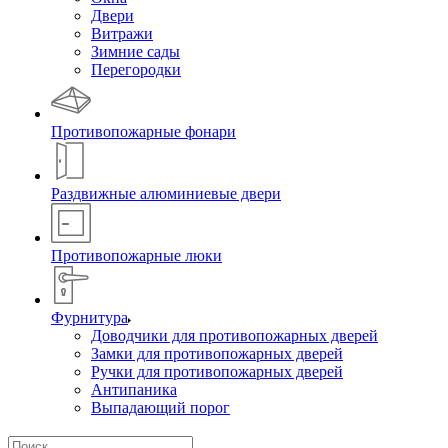
Двери
Витражи
Зимние сады
Перегородки
Противопожарные фонари
Раздвижные алюминиевые двери
Противопожарные люки
Фурнитура
Доводчики для противопожарных дверей
Замки для противопожарных дверей
Ручки для противопожарных дверей
Антипаника
Выпадающий порог