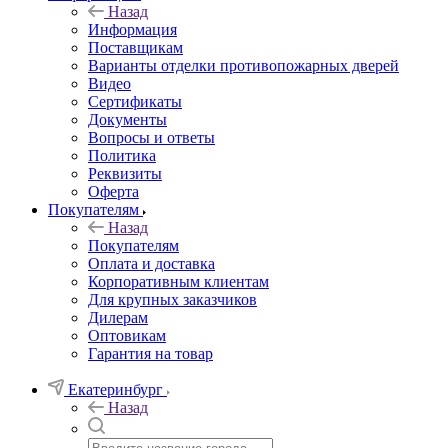
Назад
Информация
Поставщикам
Варианты отделки противопожарных дверей
Видео
Сертификаты
Документы
Вопросы и ответы
Политика
Реквизиты
Оферта
Покупателям
Назад
Покупателям
Оплата и доставка
Корпоративным клиентам
Для крупных заказчиков
Дилерам
Оптовикам
Гарантия на товар
Екатеринбург
Назад