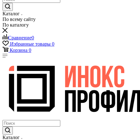
Каталог
По всему сайту
По каталогу
Сравнение
0
Избранные товары
0
Корзина
0
Каталог