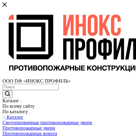
ООО ПФ «ИНОКС ПРОФИЛЬ»
Каталог
По всему сайту
По каталогу
Каталог
Светопрозрачные противопожарные двери
Противопожарные двери
Противопожарные ворота