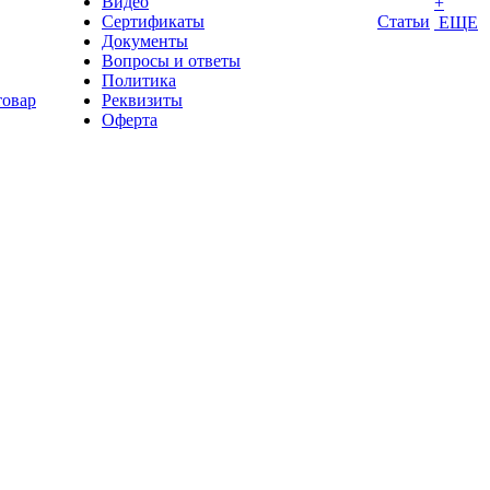
Видео
+
Сертификаты
Статьи
ЕЩЕ
Документы
Вопросы и ответы
Политика
товар
Реквизиты
Оферта