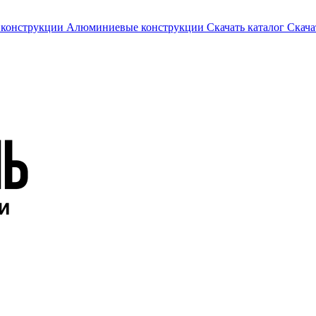
 конструкции
Алюминиевые конструкции
Скачать каталог
Скача