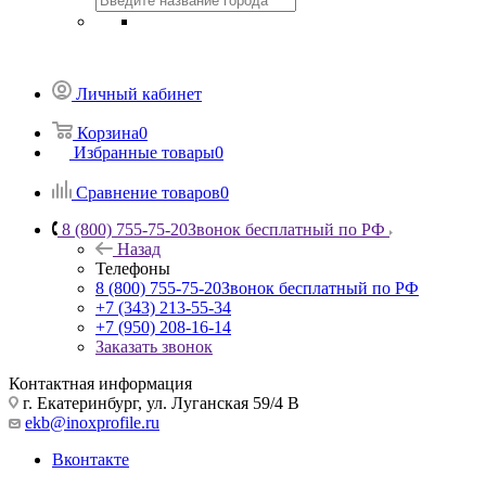
Личный кабинет
Корзина
0
Избранные товары
0
Сравнение товаров
0
8 (800) 755-75-20
Звонок бесплатный по РФ
Назад
Телефоны
8 (800) 755-75-20
Звонок бесплатный по РФ
+7 (343) 213-55-34
+7 (950) 208-16-14
Заказать звонок
Контактная информация
г. Екатеринбург, ул. Луганская 59/4 В
ekb@inoxprofile.ru
Вконтакте