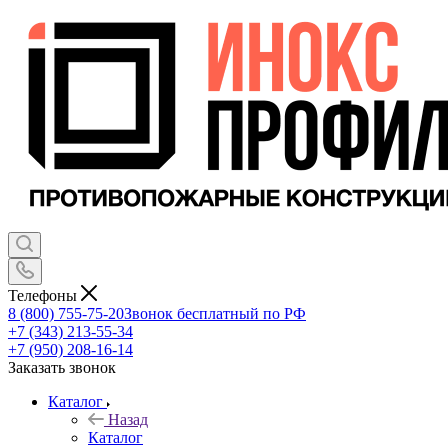
Телефоны
8 (800) 755-75-20
Звонок бесплатный по РФ
+7 (343) 213-55-34
+7 (950) 208-16-14
Заказать звонок
Каталог
Назад
Каталог