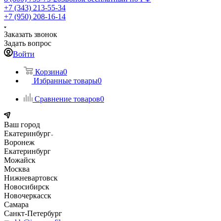
+7 (343) 213-55-34
+7 (950) 208-16-14
Заказать звонок
Задать вопрос
Войти
Корзина
0
Избранные товары
0
Сравнение товаров
0
Ваш город
Екатеринбург
Воронеж
Екатеринбург
Можайск
Москва
Нижневартовск
Новосибирск
Новочеркасск
Самара
Санкт-Петербург