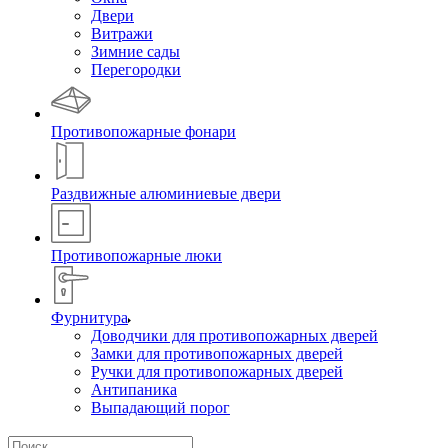
Двери
Витражи
Зимние сады
Перегородки
Противопожарные фонари
Раздвижные алюминиевые двери
Противопожарные люки
Фурнитура
Доводчики для противопожарных дверей
Замки для противопожарных дверей
Ручки для противопожарных дверей
Антипаника
Выпадающий порог