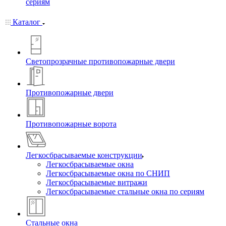
сериям
Каталог
Светопрозрачные противопожарные двери
Противопожарные двери
Противопожарные ворота
Легкосбрасываемые конструкции
Легкосбрасываемые окна
Легкосбрасываемые окна по СНИП
Легкосбрасываемые витражи
Легкосбрасываемые стальные окна по сериям
Стальные окна