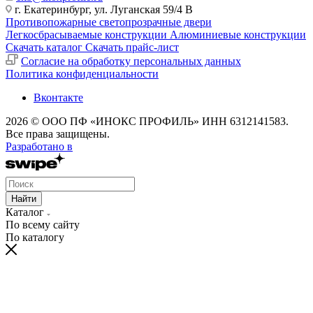
г. Екатеринбург, ул. Луганская 59/4 В
Противопожарные светопрозрачные двери
Легкосбрасываемые конструкции
Алюминиевые конструкции
Скачать каталог
Скачать прайс-лист
Cогласие на обработку персональных данных
Политика конфиденциальности
Вконтакте
2026 © ООО ПФ «ИНОКС ПРОФИЛЬ» ИНН 6312141583.
Все права защищены.
Разработано в
Найти
Каталог
По всему сайту
По каталогу