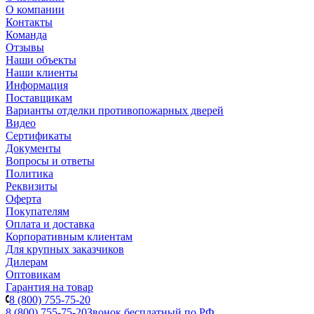
О компании
Контакты
Команда
Отзывы
Наши объекты
Наши клиенты
Информация
Поставщикам
Варианты отделки противопожарных дверей
Видео
Сертификаты
Документы
Вопросы и ответы
Политика
Реквизиты
Оферта
Покупателям
Оплата и доставка
Корпоративным клиентам
Для крупных заказчиков
Дилерам
Оптовикам
Гарантия на товар
8 (800) 755-75-20
8 (800) 755-75-20
Звонок бесплатный по РФ