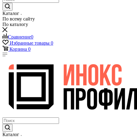
Каталог
По всему сайту
По каталогу
Сравнение
0
Избранные товары
0
Корзина
0
Каталог