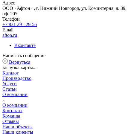
Адрес
ООО «Афтон» , г. Нижний Новгород, ул. Коминтерна, д. 39,
оф. 205
Телефон
+7 831 291-29-56
Email
afton.ru
Вконтакте
Написать сообщение
Вернуться
загрузка карты...
Каталог
Производство
Услуги
Статьи
О компании
О компании
Контакты
Команда
Отзывы
Наши объекты
Наши клиенты