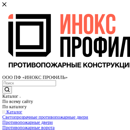
ООО ПФ «ИНОКС ПРОФИЛЬ»
Каталог
По всему сайту
По каталогу
Каталог
Светопрозрачные противопожарные двери
Противопожарные двери
Противопожарные ворота