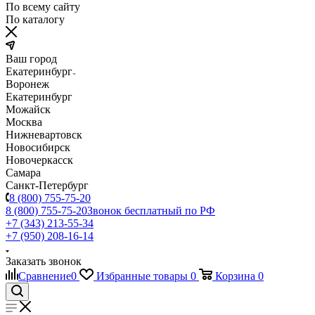
По всему сайту
По каталогу
Ваш город
Екатеринбург
Воронеж
Екатеринбург
Можайск
Москва
Нижневартовск
Новосибирск
Новочеркасск
Самара
Санкт-Петербург
8 (800) 755-75-20
8 (800) 755-75-20
Звонок бесплатный по РФ
+7 (343) 213-55-34
+7 (950) 208-16-14
Заказать звонок
Сравнение
0
Избранные товары
0
Корзина
0