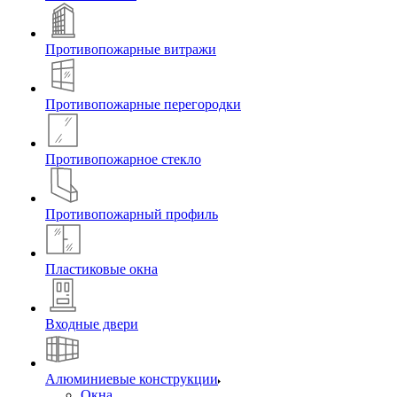
Противопожарные витражи
Противопожарные перегородки
Противопожарное стекло
Противопожарный профиль
Пластиковые окна
Входные двери
Алюминиевые конструкции
Окна