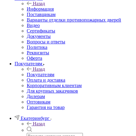
Назад
Информация
Поставщикам
Варианты отделки противопожарных дверей
Видео
Сертификаты
Документы
Вопросы и ответы
Политика
Реквизиты
Оферта
Покупателям
Назад
Покупателям
Оплата и доставка
Корпоративным клиентам
Для крупных заказчиков
Дилерам
Оптовикам
Гарантия на товар
Екатеринбург
Назад