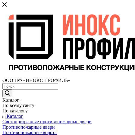
ООО ПФ «ИНОКС ПРОФИЛЬ»
Каталог
По всему сайту
По каталогу
Каталог
Светопрозрачные противопожарные двери
Противопожарные двери
Противопожарные ворота