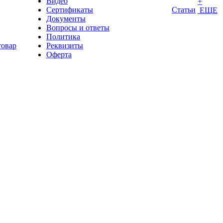
Видео
+
Сертификаты
Статьи
ЕЩЕ
Документы
Вопросы и ответы
Политика
товар
Реквизиты
Оферта