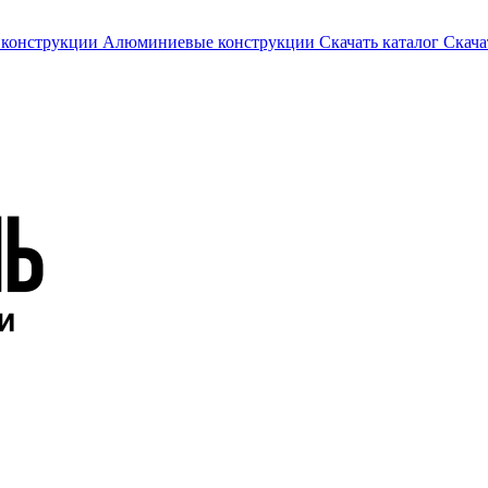
 конструкции
Алюминиевые конструкции
Скачать каталог
Скача