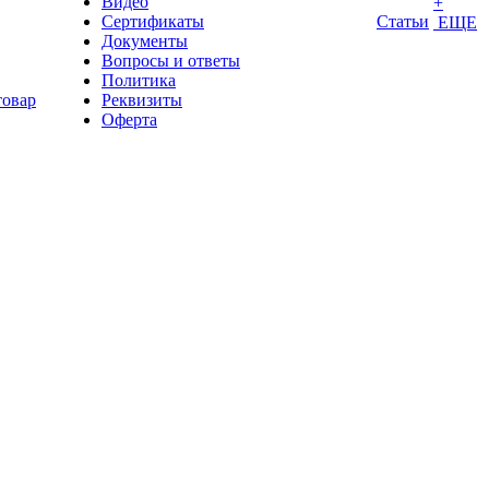
Видео
+
Сертификаты
Статьи
ЕЩЕ
Документы
Вопросы и ответы
Политика
товар
Реквизиты
Оферта