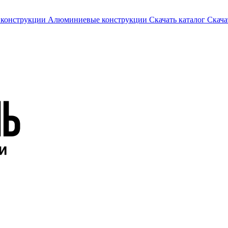
 конструкции
Алюминиевые конструкции
Скачать каталог
Скача