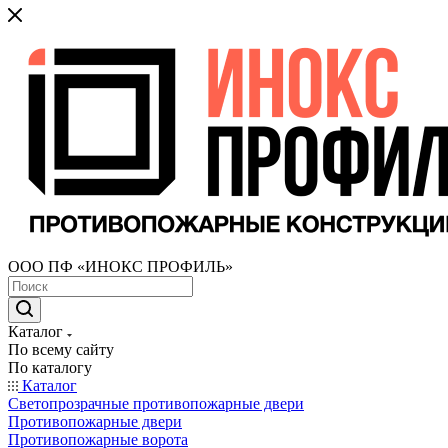
ООО ПФ «ИНОКС ПРОФИЛЬ»
Каталог
По всему сайту
По каталогу
Каталог
Светопрозрачные противопожарные двери
Противопожарные двери
Противопожарные ворота