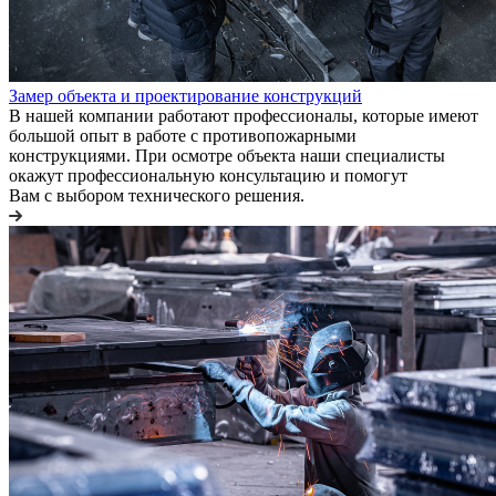
Замер объекта и проектирование конструкций
В нашей компании работают профессионалы, которые имеют
большой опыт в работе с противопожарными
конструкциями. При осмотре объекта наши специалисты
окажут профессиональную консультацию и помогут
Вам с выбором технического решения.