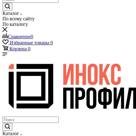
Каталог
По всему сайту
По каталогу
Сравнение
0
Избранные товары
0
Корзина
0
Каталог