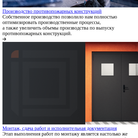
Производство противопожарных конструкций
Собственное производство позволило нам полностью
оптимизировать производственные процессы,
а также увеличить объемы производства по выпуску
противопожарных конструкций.
Монтаж, сдача работ и исполнительная документация
Этап выполнения работ по монтажу является настолько же