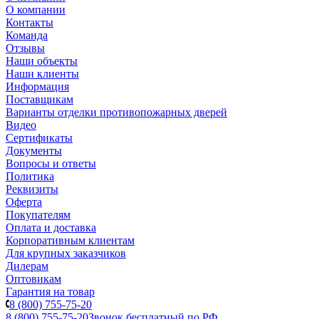
О компании
Контакты
Команда
Отзывы
Наши объекты
Наши клиенты
Информация
Поставщикам
Варианты отделки противопожарных дверей
Видео
Сертификаты
Документы
Вопросы и ответы
Политика
Реквизиты
Оферта
Покупателям
Оплата и доставка
Корпоративным клиентам
Для крупных заказчиков
Дилерам
Оптовикам
Гарантия на товар
8 (800) 755-75-20
8 (800) 755-75-20
Звонок бесплатный по РФ