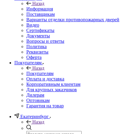
Назад
Информация
Поставщикам
Варианты отделки противопожарных дверей
Видео
Сертификаты
Документы
Вопросы и ответы
Политика
Реквизиты
Оферта
Покупателям
Назад
Покупателям
Оплата и доставка
Корпоративным клиентам
Для крупных заказчиков
Дилерам
Оптовикам
Гарантия на товар
Екатеринбург
Назад