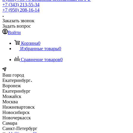
+7 (343) 213-55-34
+7 (950) 208-16-14
Заказать звонок
Задать вопрос
Войти
Корзина
0
Избранные товары
0
Сравнение товаров
0
Ваш город
Екатеринбург
Воронеж
Екатеринбург
Можайск
Москва
Нижневартовск
Новосибирск
Новочеркасск
Самара
Санкт-Петербург