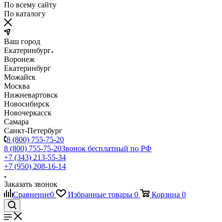
По всему сайту
По каталогу
Ваш город
Екатеринбург
Воронеж
Екатеринбург
Можайск
Москва
Нижневартовск
Новосибирск
Новочеркасск
Самара
Санкт-Петербург
8 (800) 755-75-20
8 (800) 755-75-20
Звонок бесплатный по РФ
+7 (343) 213-55-34
+7 (950) 208-16-14
Заказать звонок
Сравнение
0
Избранные товары
0
Корзина
0