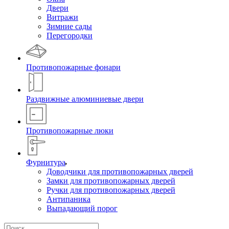
Двери
Витражи
Зимние сады
Перегородки
Противопожарные фонари
Раздвижные алюминиевые двери
Противопожарные люки
Фурнитура
Доводчики для противопожарных дверей
Замки для противопожарных дверей
Ручки для противопожарных дверей
Антипаника
Выпадающий порог