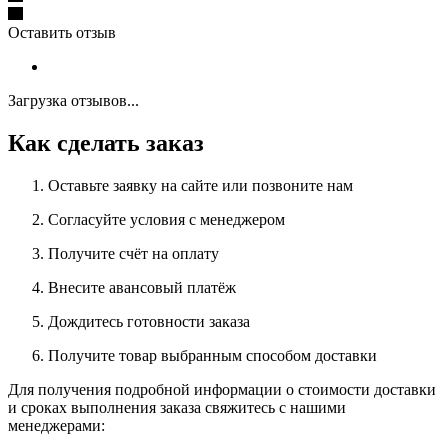
Оставить отзыв
Загрузка отзывов...
Как сделать заказ
Оставьте заявку на сайте или позвоните нам
Согласуйте условия с менеджером
Получите счёт на оплату
Внесите авансовый платёж
Дождитесь готовности заказа
Получите товар выбранным способом доставки
Для получения подробной информации о стоимости доставки
и сроках выполнения заказа свяжитесь с нашими
менеджерами: