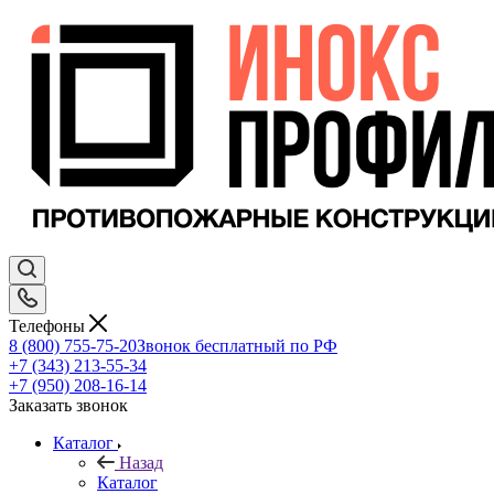
Телефоны
8 (800) 755-75-20
Звонок бесплатный по РФ
+7 (343) 213-55-34
+7 (950) 208-16-14
Заказать звонок
Каталог
Назад
Каталог