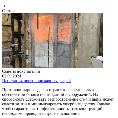
Статьи
Советы покупателям
—
02.09.2024
Испытания противопожарных дверей
Противопожарные двери играют ключевую роль в
обеспечении безопасности зданий и сооружений. Их
способность сдерживать распространение огня и дыма может
спасти жизни и минимизировать ущерб имуществу. Однако,
чтобы гарантировать эффективность этих конструкций,
необходимо проводить строгие испытания.