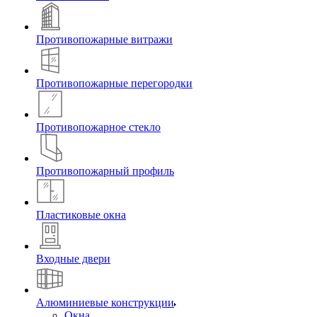
Противопожарные витражи
Противопожарные перегородки
Противопожарное стекло
Противопожарный профиль
Пластиковые окна
Входные двери
Алюминиевые конструкции
Окна