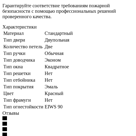
Гарантируйте соответствие требованиям пожарной
безопасности с помощью профессиональных решений
проверенного качества.
Характеристики
Материал
Стандартный
Тип двери
Двупольная
Количество петель
Две
Тип ручки
Обычная
Тип доводчика
Эконом
Тип окна
Квадратное
Тип решетки
Нет
Тип отбойника
Нет
Тип покрытия
Эмаль
Цвет
Красный
Тип фрамуги
Нет
Тип огнестойкости
EIWS 90
Отзывы