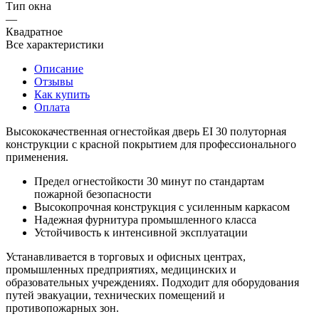
Тип окна
—
Квадратное
Все характеристики
Описание
Отзывы
Как купить
Оплата
Высококачественная огнестойкая дверь EI 30 полуторная
конструкции с красной покрытием для профессионального
применения.
Предел огнестойкости 30 минут по стандартам
пожарной безопасности
Высокопрочная конструкция с усиленным каркасом
Надежная фурнитура промышленного класса
Устойчивость к интенсивной эксплуатации
Устанавливается в торговых и офисных центрах,
промышленных предприятиях, медицинских и
образовательных учреждениях. Подходит для оборудования
путей эвакуации, технических помещений и
противопожарных зон.