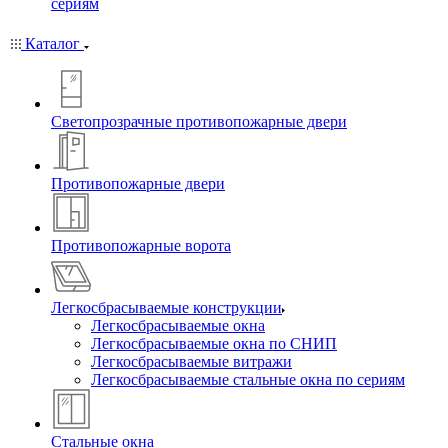
сериям
Каталог
Светопрозрачные противопожарные двери
Противопожарные двери
Противопожарные ворота
Легкосбрасываемые конструкции
Легкосбрасываемые окна
Легкосбрасываемые окна по СНИП
Легкосбрасываемые витражи
Легкосбрасываемые стальные окна по сериям
Стальные окна