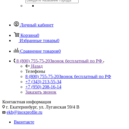
Личный кабинет
Корзина
0
Избранные товары
0
Сравнение товаров
0
8 (800) 755-75-20
Звонок бесплатный по РФ
Назад
Телефоны
8 (800) 755-75-20
Звонок бесплатный по РФ
+7 (343) 213-55-34
+7 (950) 208-16-14
Заказать звонок
Контактная информация
г. Екатеринбург, ул. Луганская 59/4 В
ekb@inoxprofile.ru
Вконтакте