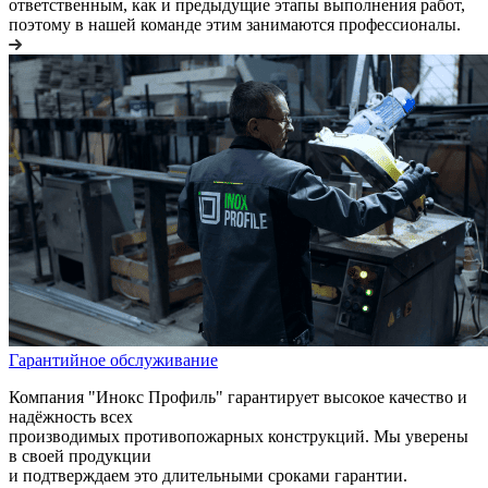
ответственным, как и предыдущие этапы выполнения работ,
поэтому в нашей команде этим занимаются профессионалы.
Гарантийное обслуживание
Компания "Инокс Профиль" гарантирует высокое качество и
надёжность всех
производимых противопожарных конструкций. Мы уверены
в своей продукции
и подтверждаем это длительными сроками гарантии.