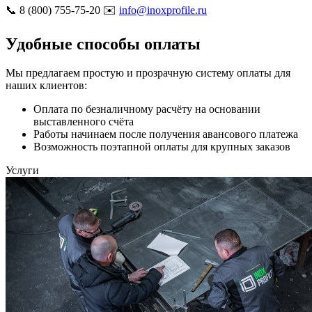
📞 8 (800) 755-75-20 ✉️
info@inoxprofile.ru
Удобные способы оплаты
Мы предлагаем простую и прозрачную систему оплаты для
наших клиентов:
Оплата по безналичному расчёту на основании
выставленного счёта
Работы начинаем после получения авансового платежа
Возможность поэтапной оплаты для крупных заказов
Услуги