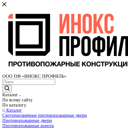
ООО ПФ «ИНОКС ПРОФИЛЬ»
Каталог
По всему сайту
По каталогу
Каталог
Светопрозрачные противопожарные двери
Противопожарные двери
Противопожарные ворота