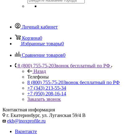
Личный кабинет
Корзина
0
Избранные товары
0
Сравнение товаров
0
8 (800) 755-75-20
Звонок бесплатный по РФ
Назад
Телефоны
8 (800) 755-75-20
Звонок бесплатный по РФ
+7 (343) 213-55-34
+7 (950) 208-16-14
Заказать звонок
Контактная информация
г. Екатеринбург, ул. Луганская 59/4 В
ekb@inoxprofile.ru
Вконтакте