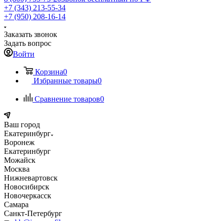
+7 (343) 213-55-34
+7 (950) 208-16-14
Заказать звонок
Задать вопрос
Войти
Корзина
0
Избранные товары
0
Сравнение товаров
0
Ваш город
Екатеринбург
Воронеж
Екатеринбург
Можайск
Москва
Нижневартовск
Новосибирск
Новочеркасск
Самара
Санкт-Петербург