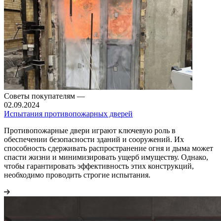
Советы покупателям
—
02.09.2024
Испытания противопожарных дверей
Противопожарные двери играют ключевую роль в
обеспечении безопасности зданий и сооружений. Их
способность сдерживать распространение огня и дыма может
спасти жизни и минимизировать ущерб имуществу. Однако,
чтобы гарантировать эффективность этих конструкций,
необходимо проводить строгие испытания.