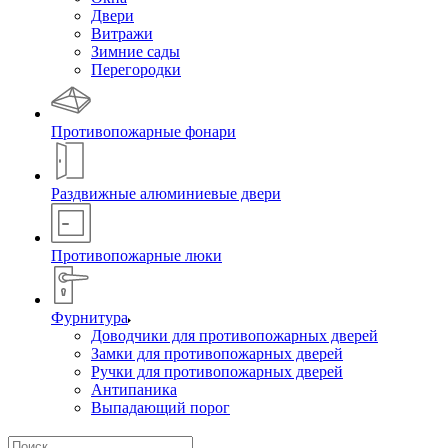
Двери
Витражи
Зимние сады
Перегородки
Противопожарные фонари
Раздвижные алюминиевые двери
Противопожарные люки
Фурнитура
Доводчики для противопожарных дверей
Замки для противопожарных дверей
Ручки для противопожарных дверей
Антипаника
Выпадающий порог