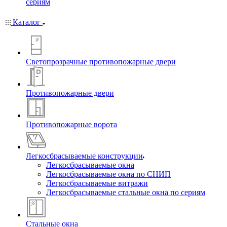
сериям
Каталог
Светопрозрачные противопожарные двери
Противопожарные двери
Противопожарные ворота
Легкосбрасываемые конструкции
Легкосбрасываемые окна
Легкосбрасываемые окна по СНИП
Легкосбрасываемые витражи
Легкосбрасываемые стальные окна по сериям
Стальные окна