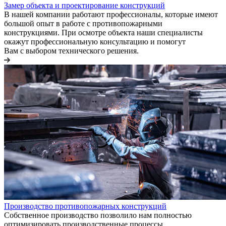
Замер объекта и проектирование конструкций
В нашей компании работают профессионалы, которые имеют
большой опыт в работе с противопожарными
конструкциями. При осмотре объекта наши специалисты
окажут профессиональную консультацию и помогут
Вам с выбором технического решения.
Производство противопожарных конструкций
Собственное производство позволило нам полностью
оптимизировать производственные процессы,