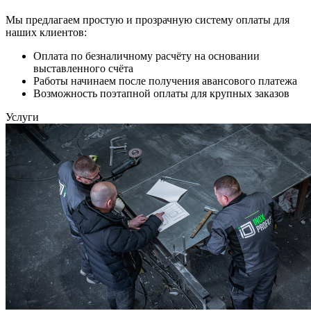
Мы предлагаем простую и прозрачную систему оплаты для
наших клиентов:
Оплата по безналичному расчёту на основании
выставленного счёта
Работы начинаем после получения авансового платежа
Возможность поэтапной оплаты для крупных заказов
Услуги