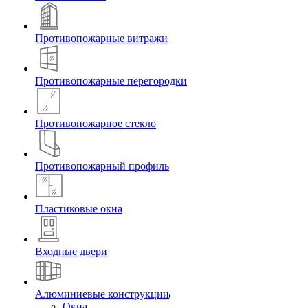
Противопожарные витражи
Противопожарные перегородки
Противопожарное стекло
Противопожарный профиль
Пластиковые окна
Входные двери
Алюминиевые конструкции
Окна