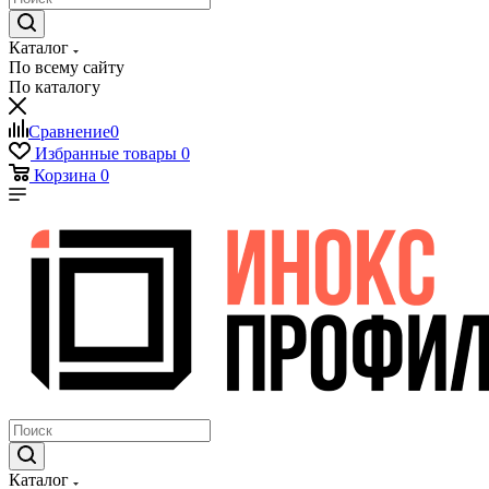
Каталог
По всему сайту
По каталогу
Сравнение
0
Избранные товары
0
Корзина
0
Каталог