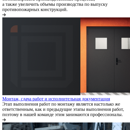
а также увеличить объемы производства по выпуску
противопожарных конструкций.
Монтаж, сдача работ и исполнительная документация
Этап выполнения работ по монтажу является настолько же
ответственным, как и предыдущие этапы выполнения работ,
поэтому в нашей команде этим занимаются профессионалы.