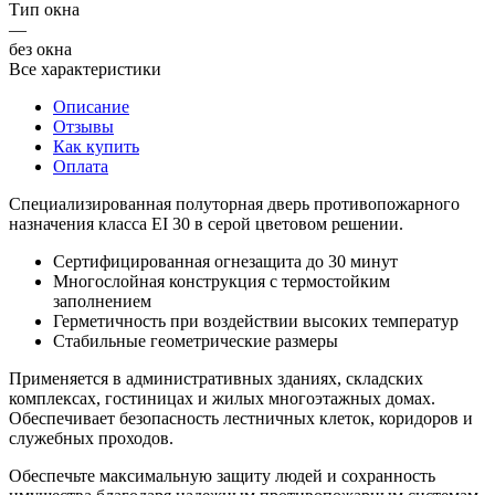
Тип окна
—
без окна
Все характеристики
Описание
Отзывы
Как купить
Оплата
Специализированная полуторная дверь противопожарного
назначения класса EI 30 в серой цветовом решении.
Сертифицированная огнезащита до 30 минут
Многослойная конструкция с термостойким
заполнением
Герметичность при воздействии высоких температур
Стабильные геометрические размеры
Применяется в административных зданиях, складских
комплексах, гостиницах и жилых многоэтажных домах.
Обеспечивает безопасность лестничных клеток, коридоров и
служебных проходов.
Обеспечьте максимальную защиту людей и сохранность