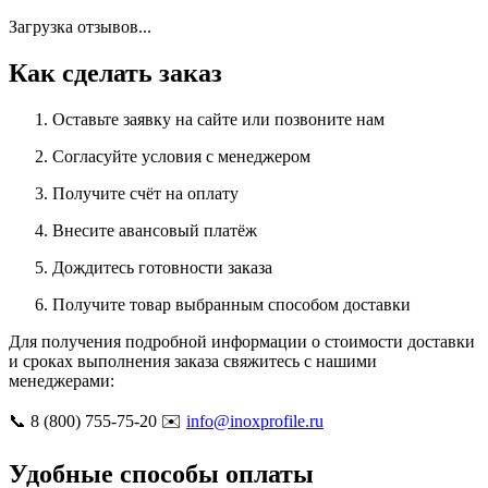
Загрузка отзывов...
Как сделать заказ
Оставьте заявку на сайте или позвоните нам
Согласуйте условия с менеджером
Получите счёт на оплату
Внесите авансовый платёж
Дождитесь готовности заказа
Получите товар выбранным способом доставки
Для получения подробной информации о стоимости доставки
и сроках выполнения заказа свяжитесь с нашими
менеджерами:
📞 8 (800) 755-75-20 ✉️
info@inoxprofile.ru
Удобные способы оплаты