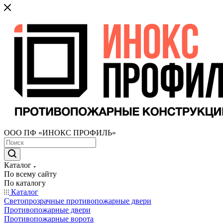
ООО ПФ «ИНОКС ПРОФИЛЬ»
Каталог
По всему сайту
По каталогу
Каталог
Светопрозрачные противопожарные двери
Противопожарные двери
Противопожарные ворота