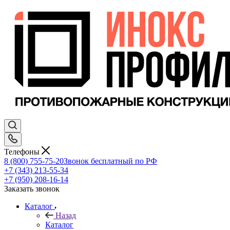
Телефоны
8 (800) 755-75-20
Звонок бесплатный по РФ
+7 (343) 213-55-34
+7 (950) 208-16-14
Заказать звонок
Каталог
Назад
Каталог