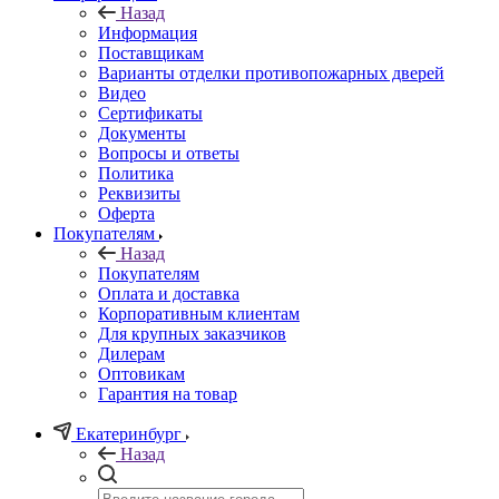
Назад
Информация
Поставщикам
Варианты отделки противопожарных дверей
Видео
Сертификаты
Документы
Вопросы и ответы
Политика
Реквизиты
Оферта
Покупателям
Назад
Покупателям
Оплата и доставка
Корпоративным клиентам
Для крупных заказчиков
Дилерам
Оптовикам
Гарантия на товар
Екатеринбург
Назад