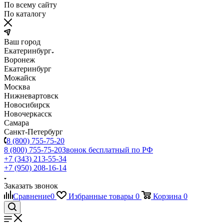
По всему сайту
По каталогу
Ваш город
Екатеринбург
Воронеж
Екатеринбург
Можайск
Москва
Нижневартовск
Новосибирск
Новочеркасск
Самара
Санкт-Петербург
8 (800) 755-75-20
8 (800) 755-75-20
Звонок бесплатный по РФ
+7 (343) 213-55-34
+7 (950) 208-16-14
Заказать звонок
Сравнение
0
Избранные товары
0
Корзина
0