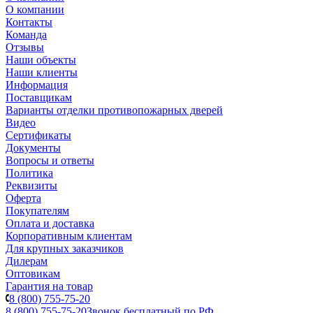
О компании
Контакты
Команда
Отзывы
Наши объекты
Наши клиенты
Информация
Поставщикам
Варианты отделки противопожарных дверей
Видео
Сертификаты
Документы
Вопросы и ответы
Политика
Реквизиты
Оферта
Покупателям
Оплата и доставка
Корпоративным клиентам
Для крупных заказчиков
Дилерам
Оптовикам
Гарантия на товар
8 (800) 755-75-20
8 (800) 755-75-20
Звонок бесплатный по РФ