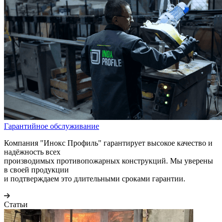
Гарантийное обслуживание
Компания "Инокс Профиль" гарантирует высокое качество и
надёжность всех
производимых противопожарных конструкций. Мы уверены
в своей продукции
и подтверждаем это длительными сроками гарантии.
Статьи