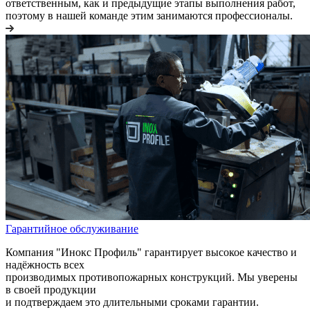
ответственным, как и предыдущие этапы выполнения работ,
поэтому в нашей команде этим занимаются профессионалы.
Гарантийное обслуживание
Компания "Инокс Профиль" гарантирует высокое качество и
надёжность всех
производимых противопожарных конструкций. Мы уверены
в своей продукции
и подтверждаем это длительными сроками гарантии.