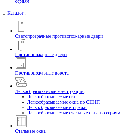
сериям
Каталог
Светопрозрачные противопожарные двери
Противопожарные двери
Противопожарные ворота
Легкосбрасываемые конструкции
Легкосбрасываемые окна
Легкосбрасываемые окна по СНИП
Легкосбрасываемые витражи
Легкосбрасываемые стальные окна по сериям
Стальные окна