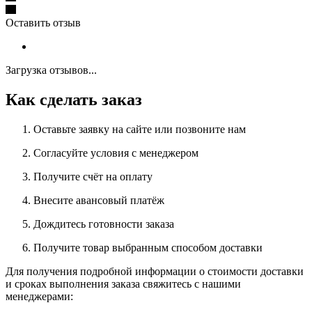
Оставить отзыв
Загрузка отзывов...
Как сделать заказ
Оставьте заявку на сайте или позвоните нам
Согласуйте условия с менеджером
Получите счёт на оплату
Внесите авансовый платёж
Дождитесь готовности заказа
Получите товар выбранным способом доставки
Для получения подробной информации о стоимости доставки
и сроках выполнения заказа свяжитесь с нашими
менеджерами: