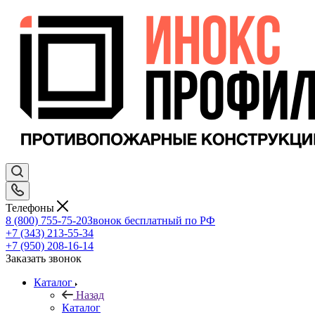
Телефоны
8 (800) 755-75-20
Звонок бесплатный по РФ
+7 (343) 213-55-34
+7 (950) 208-16-14
Заказать звонок
Каталог
Назад
Каталог