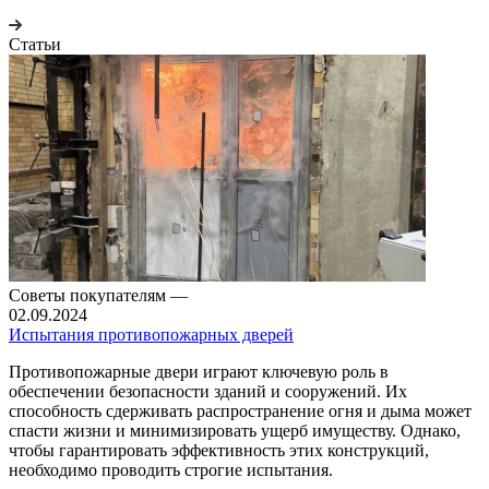
Статьи
Советы покупателям
—
02.09.2024
Испытания противопожарных дверей
Противопожарные двери играют ключевую роль в
обеспечении безопасности зданий и сооружений. Их
способность сдерживать распространение огня и дыма может
спасти жизни и минимизировать ущерб имуществу. Однако,
чтобы гарантировать эффективность этих конструкций,
необходимо проводить строгие испытания.