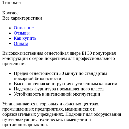
Тип окна
—
Круглое
Все характеристики
Описание
Отзывы
Как купить
Оплата
Высококачественная огнестойкая дверь EI 30 полуторная
конструкции с серой покрытием для профессионального
применения.
Предел огнестойкости 30 минут по стандартам
пожарной безопасности
Высокопрочная конструкция с усиленным каркасом
Надежная фурнитура промышленного класса
Устойчивость к интенсивной эксплуатации
Устанавливается в торговых и офисных центрах,
промышленных предприятиях, медицинских и
образовательных учреждениях. Подходит для оборудования
путей эвакуации, технических помещений и
противопожарных зон.