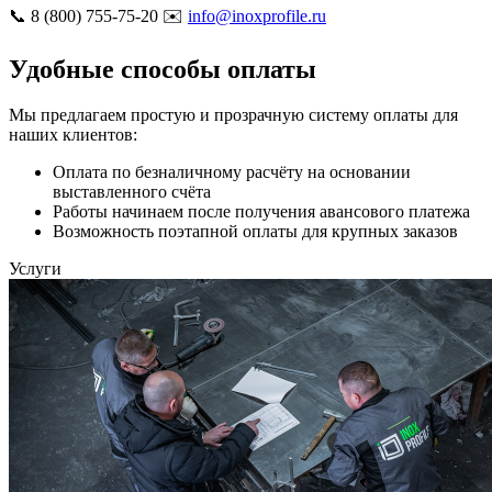
📞 8 (800) 755-75-20 ✉️
info@inoxprofile.ru
Удобные способы оплаты
Мы предлагаем простую и прозрачную систему оплаты для
наших клиентов:
Оплата по безналичному расчёту на основании
выставленного счёта
Работы начинаем после получения авансового платежа
Возможность поэтапной оплаты для крупных заказов
Услуги