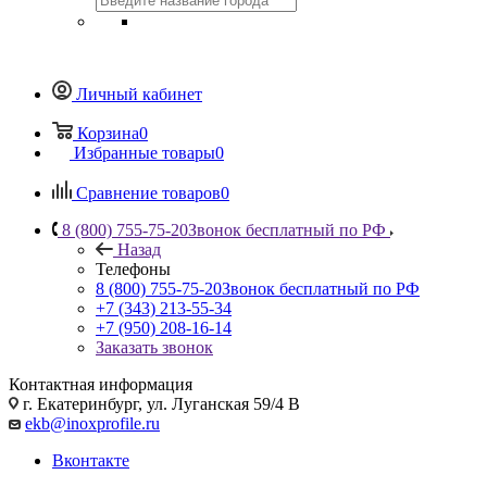
Личный кабинет
Корзина
0
Избранные товары
0
Сравнение товаров
0
8 (800) 755-75-20
Звонок бесплатный по РФ
Назад
Телефоны
8 (800) 755-75-20
Звонок бесплатный по РФ
+7 (343) 213-55-34
+7 (950) 208-16-14
Заказать звонок
Контактная информация
г. Екатеринбург, ул. Луганская 59/4 В
ekb@inoxprofile.ru
Вконтакте