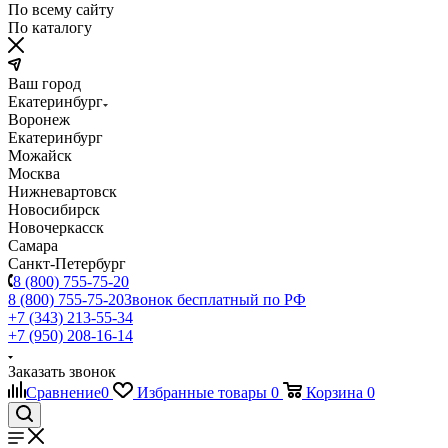
По всему сайту
По каталогу
Ваш город
Екатеринбург
Воронеж
Екатеринбург
Можайск
Москва
Нижневартовск
Новосибирск
Новочеркасск
Самара
Санкт-Петербург
8 (800) 755-75-20
8 (800) 755-75-20
Звонок бесплатный по РФ
+7 (343) 213-55-34
+7 (950) 208-16-14
Заказать звонок
Сравнение
0
Избранные товары
0
Корзина
0