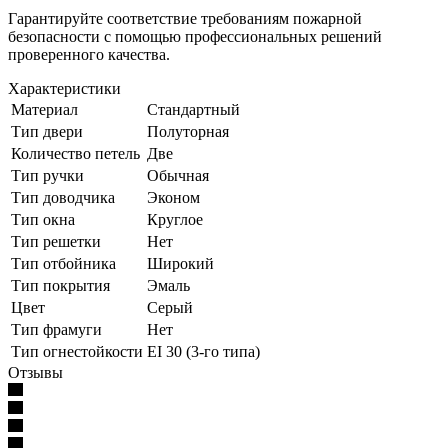
Гарантируйте соответствие требованиям пожарной
безопасности с помощью профессиональных решений
проверенного качества.
Характеристики
Материал
Стандартный
Тип двери
Полуторная
Количество петель
Две
Тип ручки
Обычная
Тип доводчика
Эконом
Тип окна
Круглое
Тип решетки
Нет
Тип отбойника
Широкий
Тип покрытия
Эмаль
Цвет
Серый
Тип фрамуги
Нет
Тип огнестойкости
EI 30 (3-го типа)
Отзывы