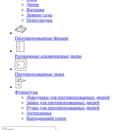
Двери
Витражи
Зимние сады
Перегородки
Противопожарные фонари
Раздвижные алюминиевые двери
Противопожарные люки
Фурнитура
Доводчики для противопожарных дверей
Замки для противопожарных дверей
Ручки для противопожарных дверей
Антипаника
Выпадающий порог