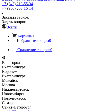
+7 (343) 213-55-34
+7 (950) 208-16-14
Заказать звонок
Задать вопрос
Войти
Корзина
0
Избранные товары
0
Сравнение товаров
0
Ваш город
Екатеринбург
Воронеж
Екатеринбург
Можайск
Москва
Нижневартовск
Новосибирск
Новочеркасск
Самара
Санкт-Петербург