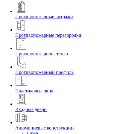
Противопожарные витражи
Противопожарные перегородки
Противопожарное стекло
Противопожарный профиль
Пластиковые окна
Входные двери
Алюминиевые конструкции
Окна