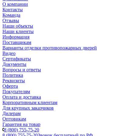
О компании
Контакты
Команда
Отзывы
Наши объекты
Наши клиенты
Информация
Поставщикам
Варианты отделки противопожарных дверей
Видео
Сертификаты
Документы
Вопросы и ответы
Политика
Реквизиты
Оферта
Покупателям
Оплата и доставка
Корпоративным клиентам
Для крупных заказчиков
Дилерам
Оптовикам
Гарантия на товар
8 (800) 755-75-20
8 (800) 755-75-20
Звонок бесплатный по РФ