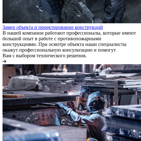
Замер объекта и проектирование конструкций
В нашей компании работают профессионалы, которые имеют
большой опыт в работе с противопожарными
конструкциями. При осмотре объекта наши специалисты
окажут профессиональную консультацию и помогут
Вам с выбором технического решения.