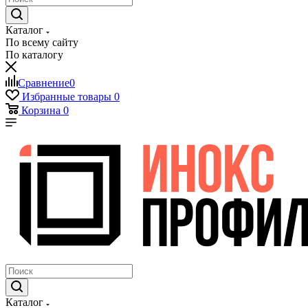
Каталог
По всему сайту
По каталогу
Сравнение
0
Избранные товары
0
Корзина
0
Каталог