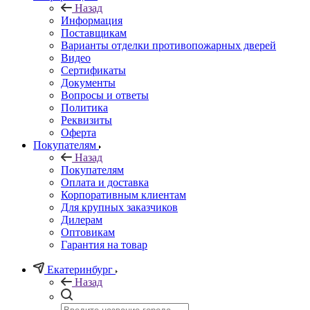
Назад
Информация
Поставщикам
Варианты отделки противопожарных дверей
Видео
Сертификаты
Документы
Вопросы и ответы
Политика
Реквизиты
Оферта
Покупателям
Назад
Покупателям
Оплата и доставка
Корпоративным клиентам
Для крупных заказчиков
Дилерам
Оптовикам
Гарантия на товар
Екатеринбург
Назад