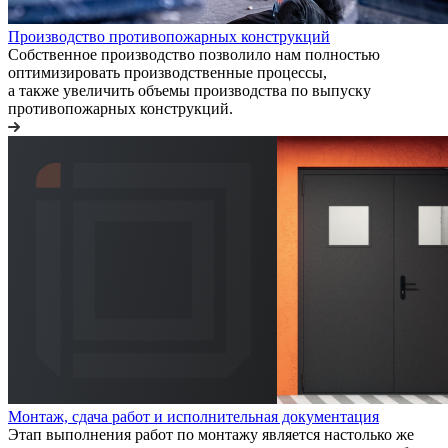
Производство противопожарных конструкций
Собственное производство позволило нам полностью
оптимизировать производственные процессы,
а также увеличить объемы производства по выпуску
противопожарных конструкций.
Монтаж, сдача работ и исполнительная документация
Этап выполнения работ по монтажу является настолько же