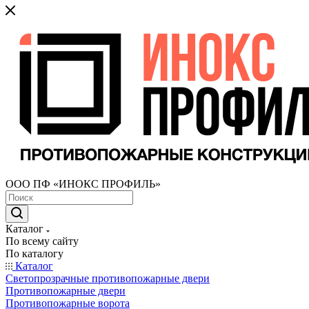
ООО ПФ «ИНОКС ПРОФИЛЬ»
Каталог
По всему сайту
По каталогу
Каталог
Светопрозрачные противопожарные двери
Противопожарные двери
Противопожарные ворота