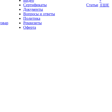
Видео
+
Сертификаты
Статьи
ЕЩЕ
Документы
Вопросы и ответы
Политика
товар
Реквизиты
Оферта