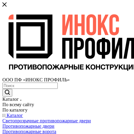
ООО ПФ «ИНОКС ПРОФИЛЬ»
Каталог
По всему сайту
По каталогу
Каталог
Светопрозрачные противопожарные двери
Противопожарные двери
Противопожарные ворота