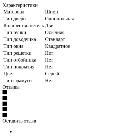
Характеристики
Материал
Шпон
Тип двери
Однопольная
Количество петель
Две
Тип ручки
Обычная
Тип доводчика
Стандарт
Тип окна
Квадратное
Тип решетки
Нет
Тип отбойника
Нет
Тип покрытия
Нет
Цвет
Серый
Тип фрамуги
Нет
Отзывы
Оставить отзыв