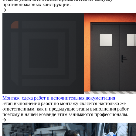
противопожарных конструкций.
Монтаж, сдача работ и исполнительная документация
Этап выполнения работ по монтажу является настолько же
ответственным, как и предыдущие этапы выполнения работ,
поэтому в нашей команде этим занимаются профессионалы.