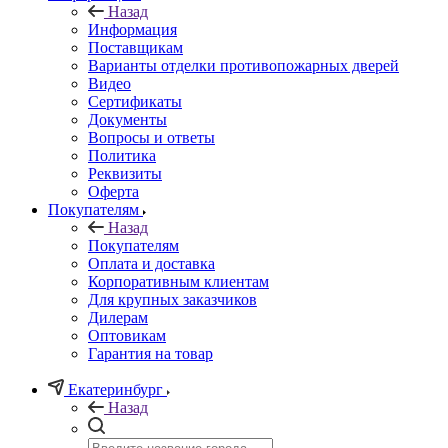
Назад
Информация
Поставщикам
Варианты отделки противопожарных дверей
Видео
Сертификаты
Документы
Вопросы и ответы
Политика
Реквизиты
Оферта
Покупателям
Назад
Покупателям
Оплата и доставка
Корпоративным клиентам
Для крупных заказчиков
Дилерам
Оптовикам
Гарантия на товар
Екатеринбург
Назад