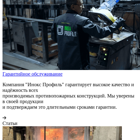
Гарантийное обслуживание
Компания "Инокс Профиль" гарантирует высокое качество и
надёжность всех
производимых противопожарных конструкций. Мы уверены
в своей продукции
и подтверждаем это длительными сроками гарантии.
Статьи