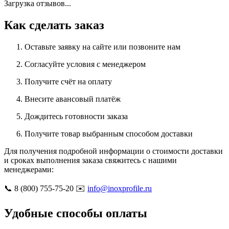
Загрузка отзывов...
Как сделать заказ
Оставьте заявку на сайте или позвоните нам
Согласуйте условия с менеджером
Получите счёт на оплату
Внесите авансовый платёж
Дождитесь готовности заказа
Получите товар выбранным способом доставки
Для получения подробной информации о стоимости доставки
и сроках выполнения заказа свяжитесь с нашими
менеджерами:
📞 8 (800) 755-75-20 ✉️
info@inoxprofile.ru
Удобные способы оплаты