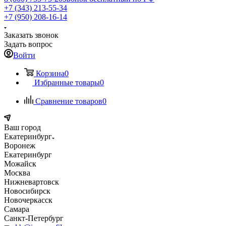
+7 (343) 213-55-34
+7 (950) 208-16-14
Заказать звонок
Задать вопрос
Войти
Корзина
0
Избранные товары
0
Сравнение товаров
0
Ваш город
Екатеринбург
Воронеж
Екатеринбург
Можайск
Москва
Нижневартовск
Новосибирск
Новочеркасск
Самара
Санкт-Петербург