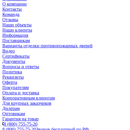
О компании
Контакты
Команда
Отзывы
Наши объекты
Наши клиенты
Информация
Поставщикам
Варианты отделки противопожарных дверей
Видео
Сертификаты
Документы
Вопросы и ответы
Политика
Реквизиты
Оферта
Покупателям
Оплата и доставка
Корпоративным клиентам
Для крупных заказчиков
Дилерам
Оптовикам
Гарантия на товар
8 (800) 755-75-20
8 (800) 755-75-20
Звонок бесплатный по РФ