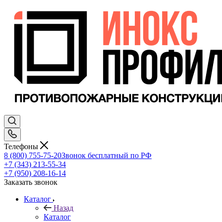
Телефоны
8 (800) 755-75-20
Звонок бесплатный по РФ
+7 (343) 213-55-34
+7 (950) 208-16-14
Заказать звонок
Каталог
Назад
Каталог