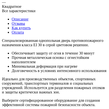
—
Квадратное
Все характеристики
Описание
Отзывы
Как купить
Оплата
Специализированная однопольная дверь противопожарного
назначения класса EI 30 в серой цветовом решении.
Обеспечивает защиту от огня в течение 30 минут
Прочная металлическая основа с огнестойким
наполнителем
Минимальная деформация при нагреве
Долговечность в условиях интенсивного использования
Идеально для производственных объектов, спортивных
сооружений, транспортных терминалов и социальных
учреждений. Используется для разделения пожарных отсеков
и защиты критически важных зон.
Выберите сертифицированное оборудование для создания
эффективной системы пожарной безопасности объекта.