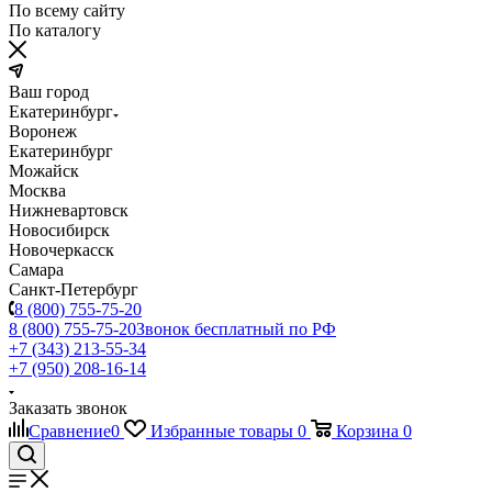
По всему сайту
По каталогу
Ваш город
Екатеринбург
Воронеж
Екатеринбург
Можайск
Москва
Нижневартовск
Новосибирск
Новочеркасск
Самара
Санкт-Петербург
8 (800) 755-75-20
8 (800) 755-75-20
Звонок бесплатный по РФ
+7 (343) 213-55-34
+7 (950) 208-16-14
Заказать звонок
Сравнение
0
Избранные товары
0
Корзина
0