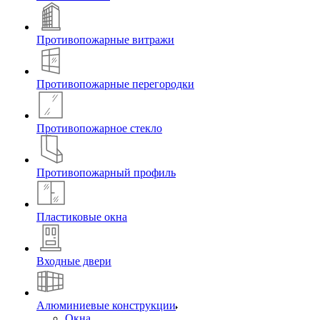
Противопожарные витражи
Противопожарные перегородки
Противопожарное стекло
Противопожарный профиль
Пластиковые окна
Входные двери
Алюминиевые конструкции
Окна