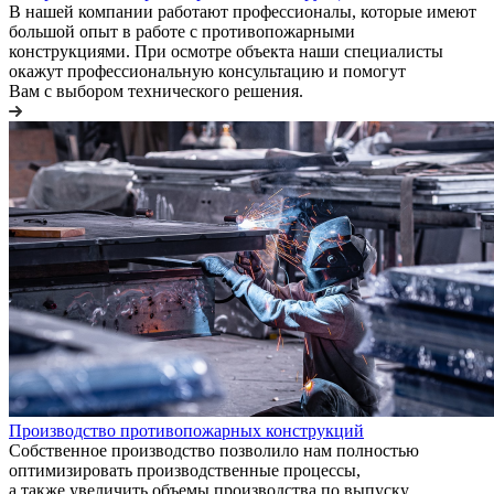
В нашей компании работают профессионалы, которые имеют
большой опыт в работе с противопожарными
конструкциями. При осмотре объекта наши специалисты
окажут профессиональную консультацию и помогут
Вам с выбором технического решения.
Производство противопожарных конструкций
Собственное производство позволило нам полностью
оптимизировать производственные процессы,
а также увеличить объемы производства по выпуску