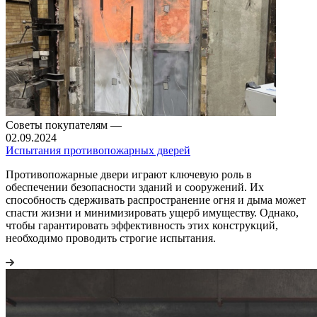
Советы покупателям
—
02.09.2024
Испытания противопожарных дверей
Противопожарные двери играют ключевую роль в
обеспечении безопасности зданий и сооружений. Их
способность сдерживать распространение огня и дыма может
спасти жизни и минимизировать ущерб имуществу. Однако,
чтобы гарантировать эффективность этих конструкций,
необходимо проводить строгие испытания.