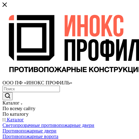
ООО ПФ «ИНОКС ПРОФИЛЬ»
Каталог
По всему сайту
По каталогу
Каталог
Светопрозрачные противопожарные двери
Противопожарные двери
Противопожарные ворота