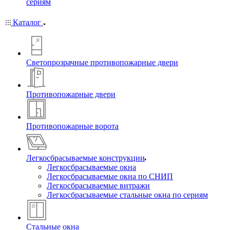
сериям
Каталог
Светопрозрачные противопожарные двери
Противопожарные двери
Противопожарные ворота
Легкосбрасываемые конструкции
Легкосбрасываемые окна
Легкосбрасываемые окна по СНИП
Легкосбрасываемые витражи
Легкосбрасываемые стальные окна по сериям
Стальные окна