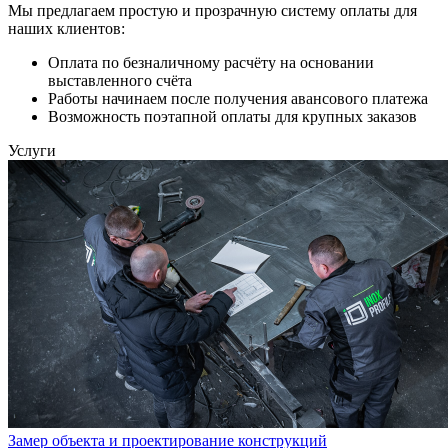
Мы предлагаем простую и прозрачную систему оплаты для
наших клиентов:
Оплата по безналичному расчёту на основании
выставленного счёта
Работы начинаем после получения авансового платежа
Возможность поэтапной оплаты для крупных заказов
Услуги
Замер объекта и проектирование конструкций