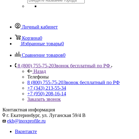
Личный кабинет
Корзина
0
Избранные товары
0
Сравнение товаров
0
8 (800) 755-75-20
Звонок бесплатный по РФ
Назад
Телефоны
8 (800) 755-75-20
Звонок бесплатный по РФ
+7 (343) 213-55-34
+7 (950) 208-16-14
Заказать звонок
Контактная информация
г. Екатеринбург, ул. Луганская 59/4 В
ekb@inoxprofile.ru
Вконтакте