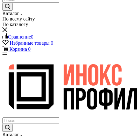
Каталог
По всему сайту
По каталогу
Сравнение
0
Избранные товары
0
Корзина
0
Каталог