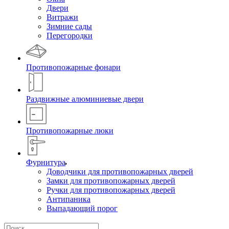
Двери
Витражи
Зимние сады
Перегородки
Противопожарные фонари
Раздвижные алюминиевые двери
Противопожарные люки
Фурнитура
Доводчики для противопожарных дверей
Замки для противопожарных дверей
Ручки для противопожарных дверей
Антипаника
Выпадающий порог