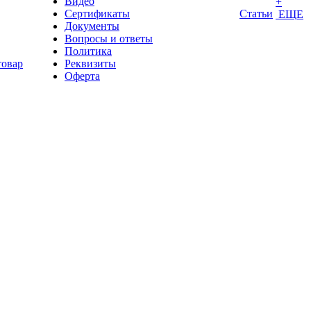
Видео
+
Сертификаты
Статьи
ЕЩЕ
Документы
Вопросы и ответы
Политика
товар
Реквизиты
Оферта