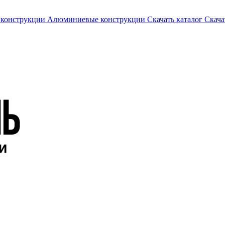
 конструкции
Алюминиевые конструкции
Скачать каталог
Скача