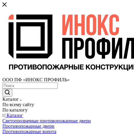
ООО ПФ «ИНОКС ПРОФИЛЬ»
Каталог
По всему сайту
По каталогу
Каталог
Светопрозрачные противопожарные двери
Противопожарные двери
Противопожарные ворота